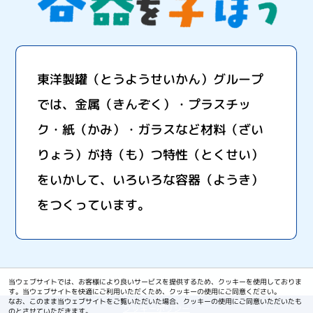
東洋製罐（とうようせいかん）グループ
では、金属（きんぞく）・プラスチッ
ク・紙（かみ）・ガラスなど材料（ざい
りょう）が持（も）つ特性（とくせい）
をいかして、いろいろな容器（ようき）
をつくっています。
当ウェブサイトでは、お客様により良いサービスを提供するため、クッキーを使用しておりま
す。当ウェブサイトを快適にご利用いただくため、クッキーの使用にご同意ください。
なお、このまま当ウェブサイトをご覧いただいた場合、クッキーの使用にご同意いただいたも
クッキーポリシー
のとさせていただきます。