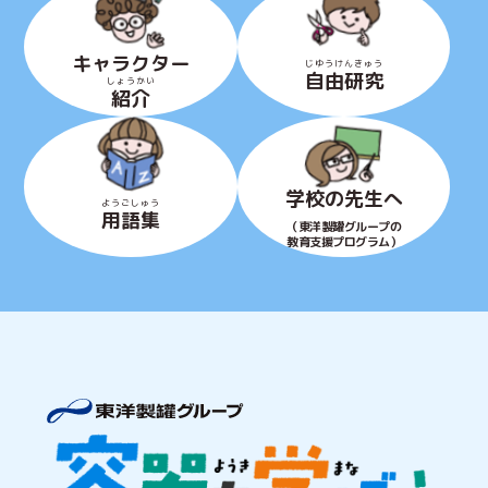
キャラクター
自由研究
紹介
学校の先生へ
用語集
（東洋製罐グループの
教育支援プログラム）