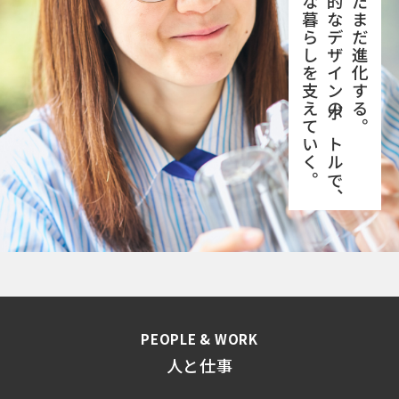
環境と人びとの豊かな暮らしを支えていく。
より軽く、より魅力的なデザインのボトルで、
PEOPLE & WORK
人と仕事