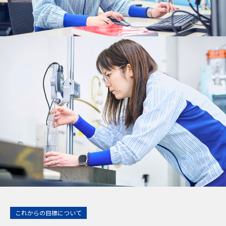
これからの目標について