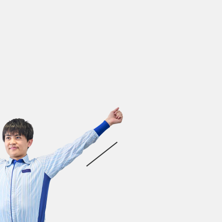
インターンシップ情報