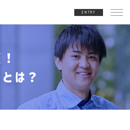
ENTRY