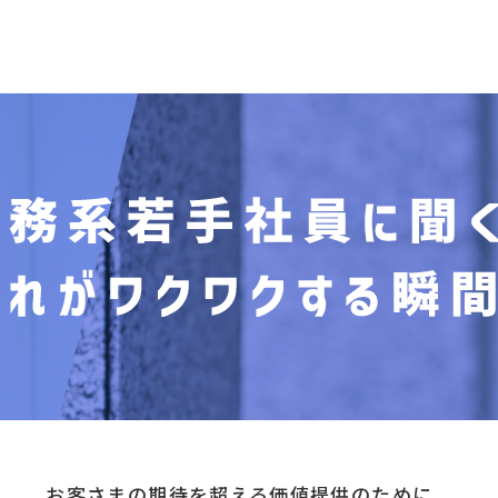
お客さまの期待を超える価値提供のために、