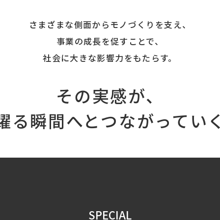
さまざまな側面からモノづくりを支え、
事業の成長を促すことで、
社会に大きな影響力をもたらす。
その実感が、
躍る瞬間へと
つながってい
SPECIAL