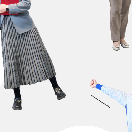
人と仕事
職種紹介
社員インタビュー一覧