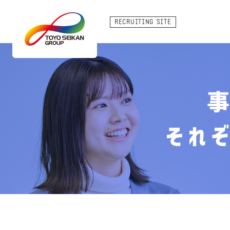
RECRUITING SITE