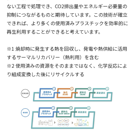
ない工程で処理でき、CO2排出量やエネルギー必要量の
抑制につながるものと期待しています。この技術が確立
できれば、より多くの使用済みプラスチックを効率的に
再生利用することができると考えています。
※1 焼却時に発生する熱を回収し、発電や熱供給に活用
するサーマルリカバリー（熱利用）を含む
※2 使用済みの資源をそのままではなく、化学反応によ
り組成変換した後にリサイクルする