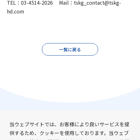
TEL：03-4514-2026 Mail：tskg_contact@tskg-
hd.com
一覧に戻る
当ウェブサイトでは、お客様により良いサービスを提
供するため、クッキーを使用しております。当ウェブ