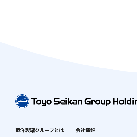
東洋製罐グループとは
会社情報