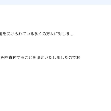
害を受けられている多くの方々に対しまし
0万円を寄付することを決定いたしましたのでお