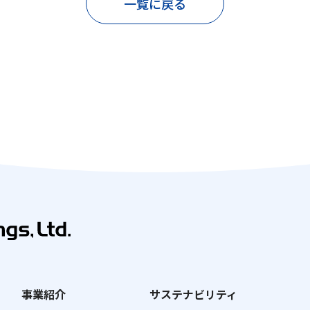
一覧に戻る
事業紹介
サステナビリティ