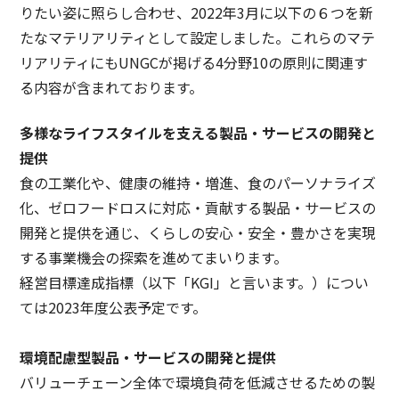
りたい姿に照らし合わせ、2022年3月に以下の６つを新
たなマテリアリティとして設定しました。これらのマテ
リアリティにもUNGCが掲げる4分野10の原則に関連す
る内容が含まれております。
多様なライフスタイルを支える製品・サービスの開発と
提供
食の工業化や、健康の維持・増進、食のパーソナライズ
化、ゼロフードロスに対応・貢献する製品・サービスの
開発と提供を通じ、くらしの安心・安全・豊かさを実現
する事業機会の探索を進めてまいります。
経営目標達成指標（以下「KGI」と言います。）につい
ては2023年度公表予定です。
環境配慮型製品・サービスの開発と提供
バリューチェーン全体で環境負荷を低減させるための製