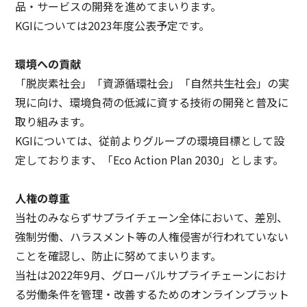
品・サービスの開発を進めてまいります。
KGIについては2023年度公表予定です。
環境への貢献
「脱炭素社会」「資源循環社会」「自然共生社会」の実
現に向け、環境負荷の低減に資する技術の開発と普及に
取り組みます。
KGIについては、従前よりグループの環境目標として設
定しております、「Eco Action Plan 2030」とします。
人権の尊重
当社のみならずサプライチェーン全体において、差別、
強制労働、ハラスメント等の人権侵害が行われていない
ことを確認し、防止に努めてまいります。
当社は2022年9月、グローバルサプライチェーンにおけ
る労働条件を管理・改善するためのオンラインプラット