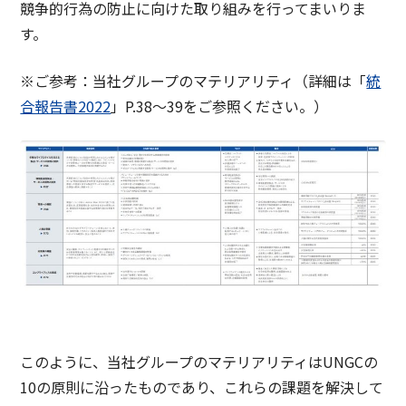
競争的行為の防止に向けた取り組みを行ってまいりま
す。
※ご参考：当社グループのマテリアリティ（詳細は「
統
合報告書2022
」P.38～39をご参照ください。）
このように、当社グループのマテリアリティはUNGCの
10の原則に沿ったものであり、これらの課題を解決して