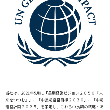
コーポレート・ガバナンス報告書
Governance
当社は、2021年5月に「長期経営ビジョン２０５０『未
来をつつむ』」、「中長期経営目標２０３０」、「中期
経営計画２０２５」を策定し、これら中長期の戦略・あ