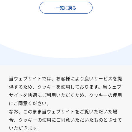
一覧に戻る
当ウェブサイトでは、お客様により良いサービスを提
供するため、クッキーを使用しております。当ウェブ
サイトを快適にご利用いただくため、クッキーの使用
会社情報
事業紹介
にご同意ください。
サステナビリティ
IR情報
なお、このまま当ウェブサイトをご覧いただいた場
採用情報
ニュース
合、クッキーの使用にご同意いただいたものとさせて
いただきます。